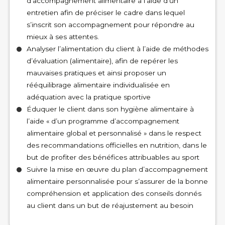
d’accompagnement alimentaire à l’aide d’un
entretien afin de préciser le cadre dans lequel
s’inscrit son accompagnement pour répondre au
mieux à ses attentes.
Analyser l’alimentation du client à l’aide de méthodes
d’évaluation (alimentaire), afin de repérer les
mauvaises pratiques et ainsi proposer un
rééquilibrage alimentaire individualisée en
adéquation avec la pratique sportive
Éduquer le client dans son hygiène alimentaire à
l’aide « d’un programme d’accompagnement
alimentaire global et personnalisé » dans le respect
des recommandations officielles en nutrition, dans le
but de profiter des bénéfices attribuables au sport
Suivre la mise en œuvre du plan d’accompagnement
alimentaire personnalisée pour s’assurer de la bonne
compréhension et application des conseils donnés
au client dans un but de réajustement au besoin