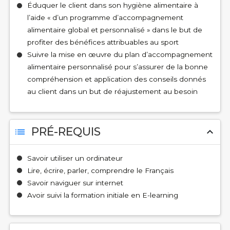
Éduquer le client dans son hygiène alimentaire à
l’aide « d’un programme d’accompagnement
alimentaire global et personnalisé » dans le but de
profiter des bénéfices attribuables au sport
Suivre la mise en œuvre du plan d’accompagnement
alimentaire personnalisé pour s’assurer de la bonne
compréhension et application des conseils donnés
au client dans un but de réajustement au besoin
PRÉ-REQUIS
list
expand_less
Savoir utiliser un ordinateur
Lire, écrire, parler, comprendre le Français
Savoir naviguer sur internet
Avoir suivi la formation initiale en E-learning